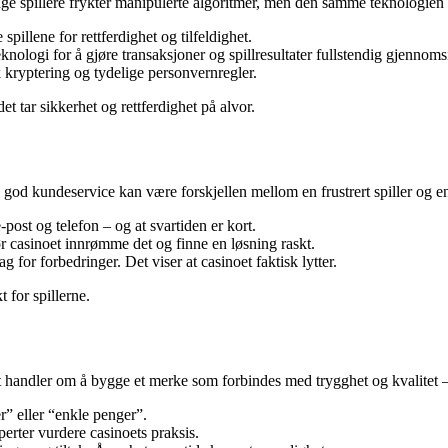
ange spillere frykter manipulerte algoritmer, men den samme teknologien 
 spillene for rettferdighet og tilfeldighet.
ologi for å gjøre transaksjoner og spillresultater fullstendig gjennoms
 kryptering og tydelige personvernregler.
t tar sikkerhet og rettferdighet på alvor.
od kundeservice kan være forskjellen mellom en frustrert spiller og en
e-post og telefon – og at svartiden er kort.
bør casinoet innrømme det og finne en løsning raskt.
 for forbedringer. Det viser at casinoet faktisk lytter.
 for spillerne.
et handler om å bygge et merke som forbindes med trygghet og kvalitet –
” eller “enkle penger”.
erter vurdere casinoets praksis.