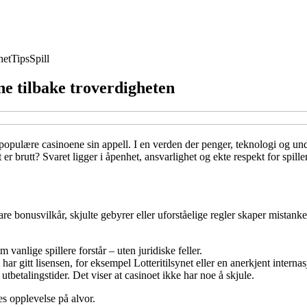
het
Tips
Spill
nne tilbake troverdigheten
t populære casinoene sin appell. I en verden der penger, teknologi og u
er brutt? Svaret ligger i åpenhet, ansvarlighet og ekte respekt for spille
are bonusvilkår, skjulte gebyrer eller uforståelige regler skaper mistan
 vanlige spillere forstår – uten juridiske feller.
 gitt lisensen, for eksempel Lotteritilsynet eller en anerkjent internas
utbetalingstider. Det viser at casinoet ikke har noe å skjule.
es opplevelse på alvor.