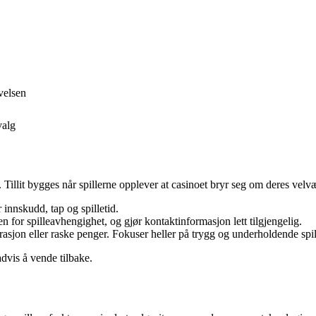
velsen
valg
Tillit bygges når spillerne opplever at casinoet bryr seg om deres velv
r innskudd, tap og spilletid.
for spilleavhengighet, og gjør kontaktinformasjon lett tilgjengelig.
sjon eller raske penger. Fokuser heller på trygg og underholdende spil
radvis å vende tilbake.