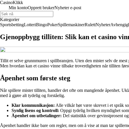
Casino
Klikk
Min konto
Opprett bruker
Nyheter e-post
Kategorier
Sportsbetting
Lotteri
Bingo
Poker
Spillemaskiner
Rulett
Nyheter
Avhengig
Gjenoppbygg tilliten: Slik kan et casino vi
Tillit er selve grunnmuren i spillbransjen. Uten den mister selv de mes
Men hvordan kan et casino vinne tilbake troverdigheten når tilliten først 
Åpenhet som første steg
Når spillere mister tilliten, handler det ofte om manglende åpenhet. Ukl
med å gjøre alt tydelig og forståelig.
Klar kommunikasjon:
Alle vilkår bør være skrevet i et språk som
Synlig lisens og kontroll:
Oppgi tydelig hvilken myndighet som har
Åpenhet om utbetalinger:
Del statistikk over gevinstprosent og 
Åpenhet handler ikke bare om regler, men om å vise at man tar spillern