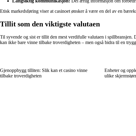
Langsiktig kommunikasjon:
Del ærlig informasjon om forbedrin
Etisk markedsføring viser at casinoet ønsker å være en del av en bærekraf
Tillit som den viktigste valutaen
Til syvende og sist er tillit den mest verdifulle valutaen i spillbrans
kan ikke bare vinne tilbake troverdigheten – men også bidra til en trygg
Gjenoppbygg tilliten: Slik kan et casino vinne
Enheter og opple
tilbake troverdigheten
ulike skjermstørr