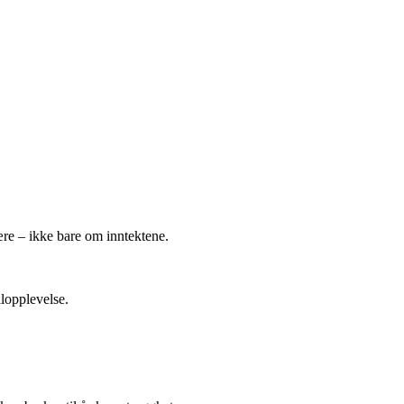
ære – ikke bare om inntektene.
lopplevelse.