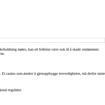
nderholdning møtes, kan ett feiltrinn være nok til å skade omdømmet.
rne.
ke. Et casino som ønsker å gjenoppbygge troverdigheten, må derfor starte
jonal regulator.