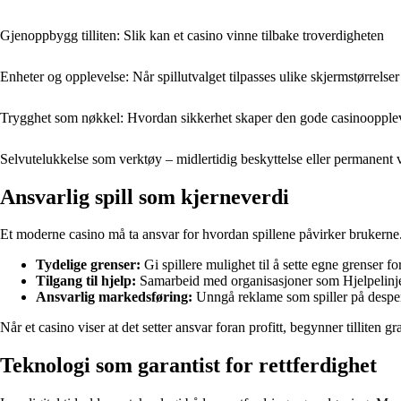
Gjenoppbygg tilliten: Slik kan et casino vinne tilbake troverdigheten
Enheter og opplevelse: Når spillutvalget tilpasses ulike skjermstørrelser
Trygghet som nøkkel: Hvordan sikkerhet skaper den gode casinoopple
Selvutelukkelse som verktøy – midlertidig beskyttelse eller permanent 
Ansvarlig spill som kjerneverdi
Et moderne casino må ta ansvar for hvordan spillene påvirker brukerne. 
Tydelige grenser:
Gi spillere mulighet til å sette egne grenser fo
Tilgang til hjelp:
Samarbeid med organisasjoner som Hjelpelinjen 
Ansvarlig markedsføring:
Unngå reklame som spiller på despera
Når et casino viser at det setter ansvar foran profitt, begynner tilliten g
Teknologi som garantist for rettferdighet