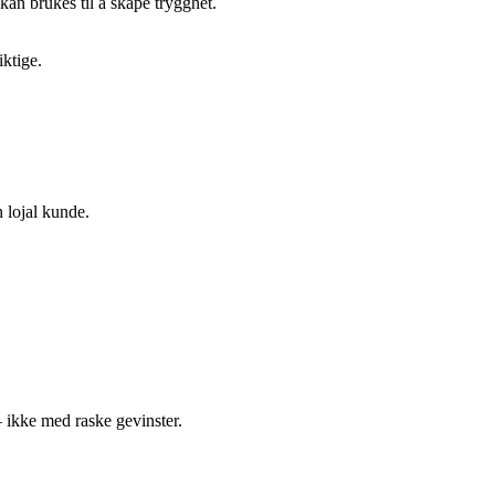
kan brukes til å skape trygghet.
iktige.
 lojal kunde.
 ikke med raske gevinster.