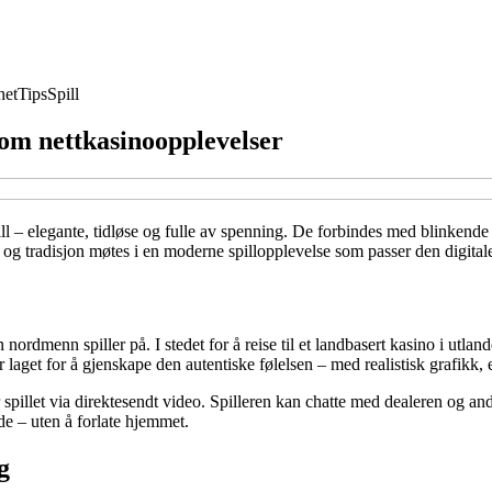
het
Tips
Spill
som nettkasinoopplevelser
ll – elegante, tidløse og fulle av spenning. De forbindes med blinkende
ogi og tradisjon møtes i en moderne spillopplevelse som passer den digital
nordmenn spiller på. I stedet for å reise til et landbasert kasino i utlan
er laget for å gjenskape den autentiske følelsen – med realistisk grafikk
er spillet via direktesendt video. Spilleren kan chatte med dealeren og a
ede – uten å forlate hjemmet.
g