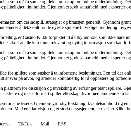
m har som mål å samle og dele kunnskap om online underholdning. Dette s
og pålitelighet i innholdet. Gjennom et godt samarbeid med eksperter og
ormasjon om casinospill, strategier og bransjen generelt. Gjennom grund
innebærer å dekke alt fra de nyeste spillene til viktige trender og lovgi
telling, er Casino Klikk forpliktet til å tilby innhold som ikke bare i
Dette sikrer at alle kan finne relevant og nyttig informasjon som kan for
m har som mål å samle og dele kunnskap om online underholdning. Dette s
og pålitelighet i innholdet. Gjennom et godt samarbeid med eksperter og
lde for spillere som ønsker å ta informerte beslutninger. I en tid der on
sitt ansvar på alvor, og arbeider kontinuerlig for å oppdatere og forbedre
en plattform for diskusjon og utveksling av erfaringer blant spillere. G
e en sterkere og mer informert spillerfellesskap, hvor medlemmene kan læ
lsen for sine lesere. Gjennom grundig forskning, kvalitetsinnhold og en b
rdenen. Med en klar visjon og et sterkt engasjement, er Casino Klikk her
terest
TikTok
Mail
RSS