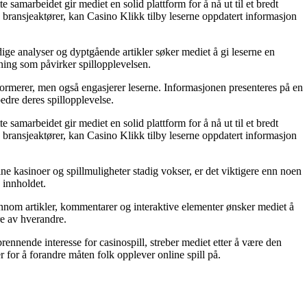
amarbeidet gir mediet en solid plattform for å nå ut til et bredt
 bransjeaktører, kan Casino Klikk tilby leserne oppdatert informasjon
ige analyser og dyptgående artikler søker mediet å gi leserne en
vning som påvirker spillopplevelsen.
nformerer, men også engasjerer leserne. Informasjonen presenteres på en
bedre deres spillopplevelse.
amarbeidet gir mediet en solid plattform for å nå ut til et bredt
 bransjeaktører, kan Casino Klikk tilby leserne oppdatert informasjon
line kasinoer og spillmuligheter stadig vokser, er det viktigere enn noen
 innholdet.
jennom artikler, kommentarer og interaktive elementer ønsker mediet å
re av hverandre.
rennende interesse for casinospill, streber mediet etter å være den
 for å forandre måten folk opplever online spill på.