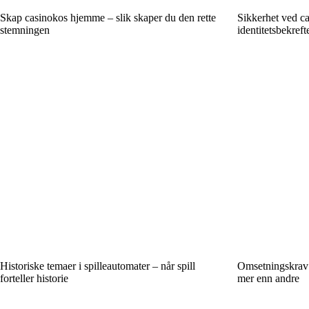
Skap casinokos hjemme – slik skaper du den rette
Sikkerhet ved ca
stemningen
identitetsbekref
Historiske temaer i spilleautomater – når spill
Omsetningskrav f
forteller historie
mer enn andre