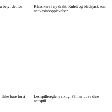
a betyr det for
Klassikere i ny drakt: Rulett og blackjack som
nettkasinoopplevelser
– ikke bare for å
Les spillereglene riktig: Få mer ut av dine
nettspill