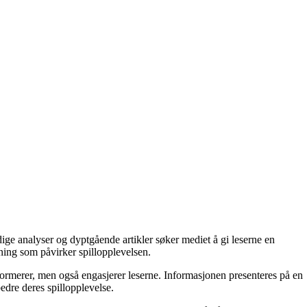
ige analyser og dyptgående artikler søker mediet å gi leserne en
vning som påvirker spillopplevelsen.
nformerer, men også engasjerer leserne. Informasjonen presenteres på en
bedre deres spillopplevelse.