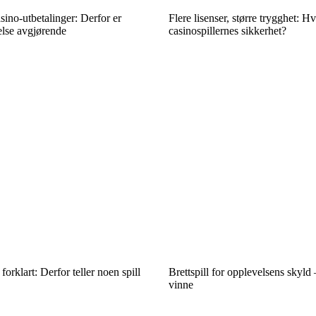
sino-utbetalinger: Derfor er
Flere lisenser, større trygghet: Hv
telse avgjørende
casinospillernes sikkerhet?
orklart: Derfor teller noen spill
Brettspill for opplevelsens skyld 
vinne