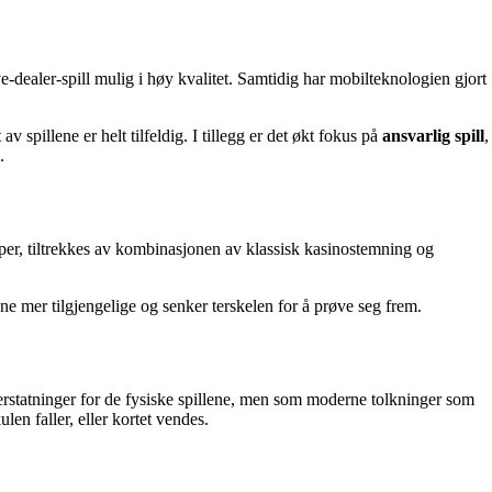
e-dealer-spill mulig i høy kvalitet. Samtidig har mobilteknologien gjort
t av spillene er helt tilfeldig. I tillegg er det økt fokus på
ansvarlig spill
,
.
pper, tiltrekkes av kombinasjonen av klassisk kasinostemning og
ene mer tilgjengelige og senker terskelen for å prøve seg frem.
 erstatninger for de fysiske spillene, men som moderne tolkninger som
len faller, eller kortet vendes.