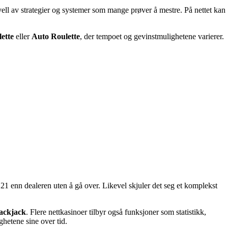
t vell av strategier og systemer som mange prøver å mestre. På nettet kan
ette
eller
Auto Roulette
, der tempoet og gevinstmulighetene varierer.
e 21 enn dealeren uten å gå over. Likevel skjuler det seg et komplekst
ackjack
. Flere nettkasinoer tilbyr også funksjoner som statistikk,
ghetene sine over tid.