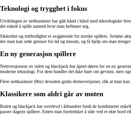
Teknologi og trygghet i fokus
Utviklingen av nettkasinoer har gått hånd i hånd med teknologiske fremsk
det enkelt å spille uansett hvor man befinner seg.
Sikkerhet og rettferdighet er avgjørende for norske spillere. Seriøse ak
der man kan sette grenser for tid og innsats, og få hjelp om man trenger d
En ny generasjon spillere
Nettversjonene av rulett og blackjack har åpnet døren for en ny generas
moderne teknologi. For dem handler det ikke bare om gevinst, men også
Flere nettkasinoer tilbyr dessuten gratis demoversjoner, slik at man kan
Klassikere som aldri går av moten
Rulett og blackjack har overlevd i århundrer fordi de kombinerer enkelh
passer dagens spillere. Enten man foretrekker å sitte ved et ekte bord ell