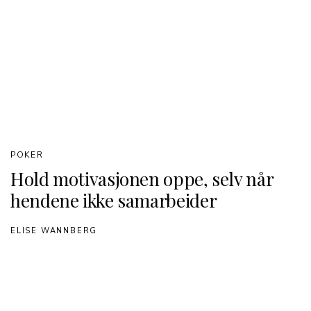
POKER
Hold motivasjonen oppe, selv når
hendene ikke samarbeider
ELISE WANNBERG