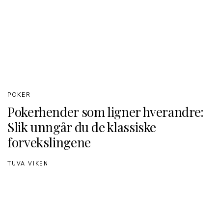
POKER
Pokerhender som ligner hverandre:
Slik unngår du de klassiske
forvekslingene
TUVA VIKEN