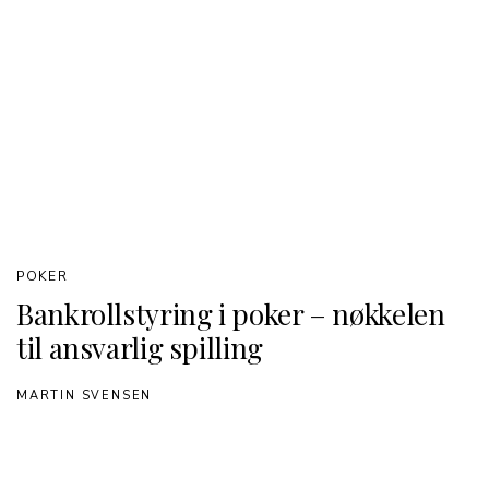
POKER
Bankrollstyring i poker – nøkkelen
til ansvarlig spilling
MARTIN SVENSEN