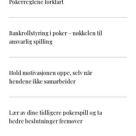
Pokerreglene forklart
Bankrollstyring i poker – nøkkelen til
ansvarlig spilling
Hold motivasjonen oppe, selv når
hendene ikke samarbeider
Lær av dine tidligere pokerspill og ta
bedre beslutninger fremover