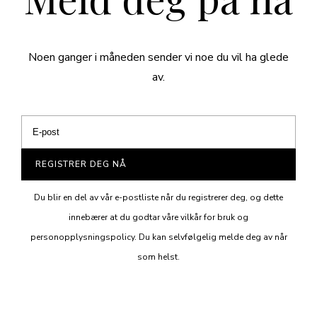
Noen ganger i måneden sender vi noe du vil ha glede
av.
REGISTRER DEG NÅ
Du blir en del av vår e-postliste når du registrerer deg, og dette
innebærer at du godtar våre vilkår for bruk og
personopplysningspolicy. Du kan selvfølgelig melde deg av når
som helst.