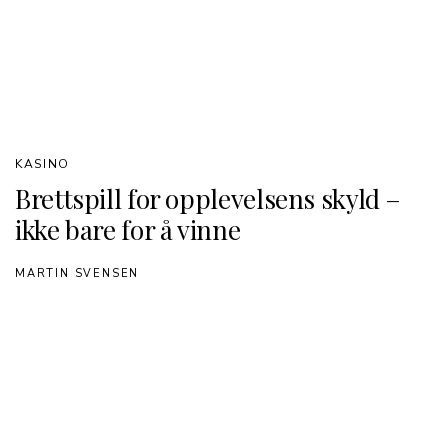
KASINO
Brettspill for opplevelsens skyld –
ikke bare for å vinne
MARTIN SVENSEN