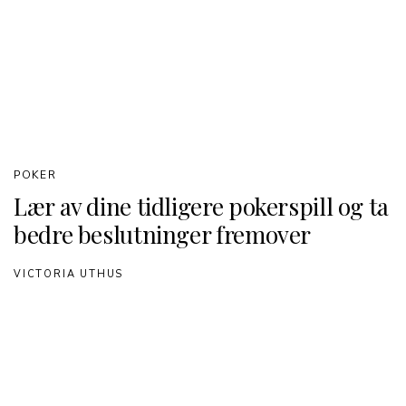
POKER
Lær av dine tidligere pokerspill og ta
bedre beslutninger fremover
VICTORIA UTHUS