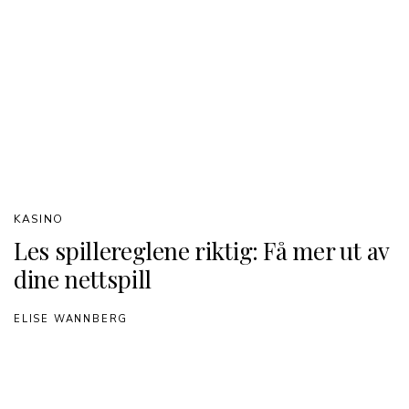
KASINO
Les spillereglene riktig: Få mer ut av
dine nettspill
ELISE WANNBERG