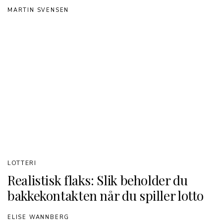
MARTIN SVENSEN
LOTTERI
Realistisk flaks: Slik beholder du
bakkekontakten når du spiller lotto
ELISE WANNBERG