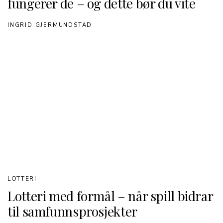
fungerer de – og dette bør du vite
INGRID GJERMUNDSTAD
LOTTERI
Lotteri med formål – når spill bidrar
til samfunnsprosjekter