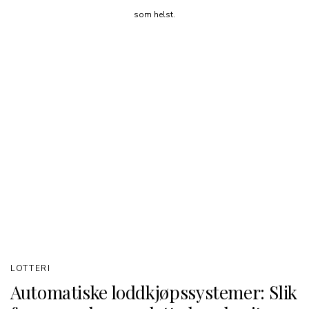
som helst.
LOTTERI
Automatiske loddkjøpssystemer: Slik