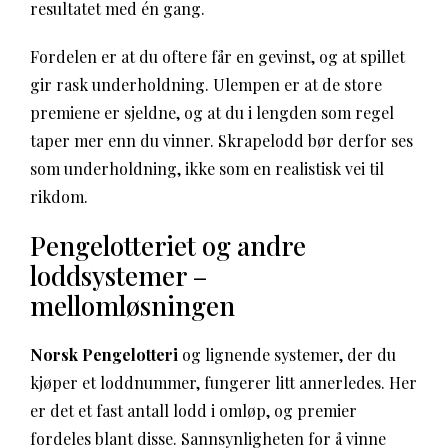
resultatet med én gang.
Fordelen er at du oftere får en gevinst, og at spillet
gir rask underholdning. Ulempen er at de store
premiene er sjeldne, og at du i lengden som regel
taper mer enn du vinner. Skrapelodd bør derfor ses
som underholdning, ikke som en realistisk vei til
rikdom.
Pengelotteriet og andre
loddsystemer –
mellomløsningen
Norsk Pengelotteri
og lignende systemer, der du
kjøper et loddnummer, fungerer litt annerledes. Her
er det et fast antall lodd i omløp, og premier
fordeles blant disse. Sannsynligheten for å vinne