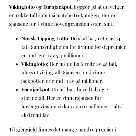
Vikinglotto
og
Eurojackpot
, bygger på at du velger
en rekke tall som må matche trekningen. Her er
sjansene for å vinne hovedgevinsten svært små.
Norsk Tipping Lotto
: Du skal ha 7 rette av 34
tall. Sannsynligheten for å vinne førstepremien
er omtrent 1 av 5,4 millioner.
Vikinglotto
: Her må du ha 6 rette av 48 tall,
pluss et vikingtall. Sjansen for å vinne
jackpotten er rundt 1 av 98 millioner.
Eurojackpot
: Du må ha 5 hovedtall og 2
stjernetall. Her er vinnersjansen for
hovedgevinsten cirka 1 av 140 millioner – altså
ekstremt lav.
Til gjengjeld finnes det mange mindre premier i