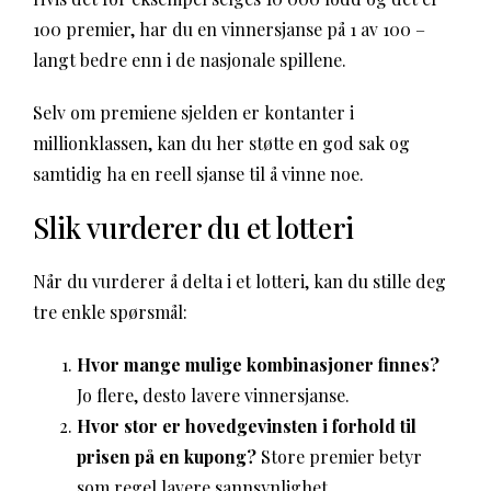
100 premier, har du en vinnersjanse på 1 av 100 –
langt bedre enn i de nasjonale spillene.
Selv om premiene sjelden er kontanter i
millionklassen, kan du her støtte en god sak og
samtidig ha en reell sjanse til å vinne noe.
Slik vurderer du et lotteri
Når du vurderer å delta i et lotteri, kan du stille deg
tre enkle spørsmål:
Hvor mange mulige kombinasjoner finnes?
Jo flere, desto lavere vinnersjanse.
Hvor stor er hovedgevinsten i forhold til
prisen på en kupong?
Store premier betyr
som regel lavere sannsynlighet.