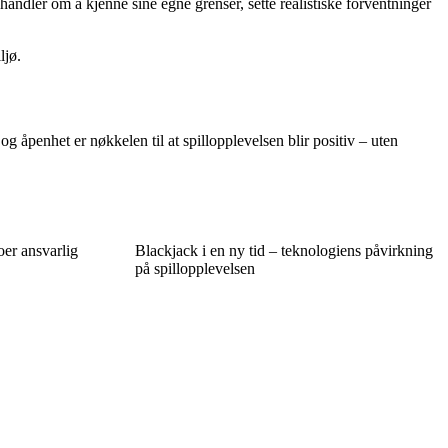
g handler om å kjenne sine egne grenser, sette realistiske forventninger
ljø.
 åpenhet er nøkkelen til at spillopplevelsen blir positiv – uten
oer ansvarlig
Blackjack i en ny tid – teknologiens påvirkning
på spillopplevelsen