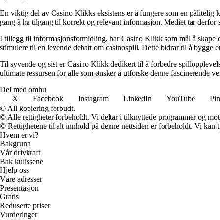
En viktig del av Casino Klikks eksistens er å fungere som en pålitelig ki
gang å ha tilgang til korrekt og relevant informasjon. Mediet tar derfor 
I tillegg til informasjonsformidling, har Casino Klikk som mål å skape 
stimulere til en levende debatt om casinospill. Dette bidrar til å bygg
Til syvende og sist er Casino Klikk dedikert til å forbedre spilloppleve
ultimate ressursen for alle som ønsker å utforske denne fascinerende ve
Del med omhu
X
Facebook
Instagram
LinkedIn
YouTube
Pin
© All kopiering forbudt.
© Alle rettigheter forbeholdt. Vi deltar i tilknyttede programmer og mot
© Rettighetene til alt innhold på denne nettsiden er forbeholdt. Vi ka
Hvem er vi?
Bakgrunn
Vår drivkraft
Bak kulissene
Hjelp oss
Våre adresser
Presentasjon
Gratis
Reduserte priser
Vurderinger