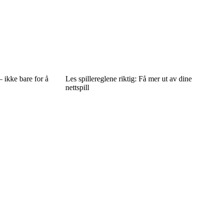
– ikke bare for å
Les spillereglene riktig: Få mer ut av dine
nettspill