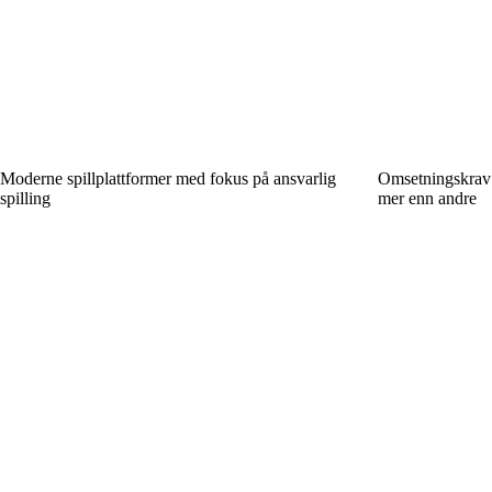
Moderne spillplattformer med fokus på ansvarlig
Omsetningskrav f
spilling
mer enn andre