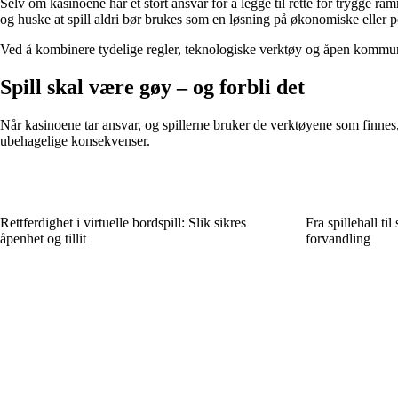
Selv om kasinoene har et stort ansvar for å legge til rette for trygge ra
og huske at spill aldri bør brukes som en løsning på økonomiske eller 
Ved å kombinere tydelige regler, teknologiske verktøy og åpen kommunika
Spill skal være gøy – og forbli det
Når kasinoene tar ansvar, og spillerne bruker de verktøyene som finnes, 
ubehagelige konsekvenser.
Rettferdighet i virtuelle bordspill: Slik sikres
Fra spillehall ti
åpenhet og tillit
forvandling