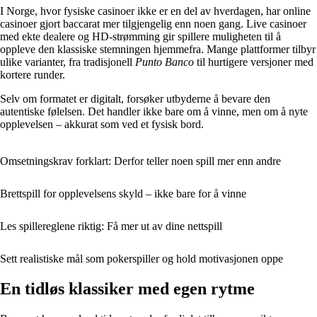
I Norge, hvor fysiske casinoer ikke er en del av hverdagen, har online
casinoer gjort baccarat mer tilgjengelig enn noen gang. Live casinoer
med ekte dealere og HD-strømming gir spillere muligheten til å
oppleve den klassiske stemningen hjemmefra. Mange plattformer tilbyr
ulike varianter, fra tradisjonell
Punto Banco
til hurtigere versjoner med
kortere runder.
Selv om formatet er digitalt, forsøker utbyderne å bevare den
autentiske følelsen. Det handler ikke bare om å vinne, men om å nyte
opplevelsen – akkurat som ved et fysisk bord.
Omsetningskrav forklart: Derfor teller noen spill mer enn andre
Brettspill for opplevelsens skyld – ikke bare for å vinne
Les spillereglene riktig: Få mer ut av dine nettspill
Sett realistiske mål som pokerspiller og hold motivasjonen oppe
En tidløs klassiker med egen rytme