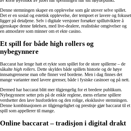
av korte øyeblikk av jubel når spenningen når sitt høydepunkt.
Denne stemningen skaper en opplevelse som går utover selve spillet.
Det er en sosial og estetisk opplevelse, der tempoet er lavere og fokuset
ligger på detaljene. Selv i digitale versjoner forsøker spillutviklere å
gjenskape denne følelsen, med live-dealere, realistiske omgivelser og
en atmosfære som minner om et ekte casino.
Et spill for både high rollers og
nybegynnere
Baccarat har lenge hatt et rykte som spillet for de store spillerne – de
såkalte
high rollers
. Dette skyldes både spillets historie og de høye
innsatsgrensene man ofte finner ved bordene. Men i dag finnes det
mange varianter med lavere grenser, både i fysiske casinoer og på nett.
Dermed har baccarat blitt mer tilgjengelig for et bredere publikum.
Nybegynnere setter pris på de enkle reglene, mens erfarne spillere
verdsetter den lave husfordelen og den rolige, eksklusive stemningen.
Denne kombinasjonen av tilgjengelighet og prestisje gjør baccarat til et
spill som appellerer til mange.
Online baccarat – tradisjon i digital drakt