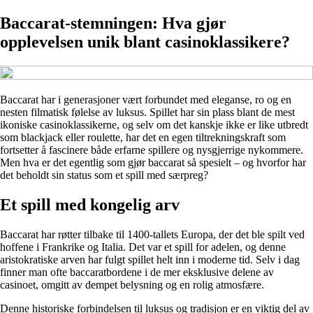
Baccarat-stemningen: Hva gjør
opplevelsen unik blant casinoklassikere?
Baccarat har i generasjoner vært forbundet med eleganse, ro og en
nesten filmatisk følelse av luksus. Spillet har sin plass blant de mest
ikoniske casinoklassikerne, og selv om det kanskje ikke er like utbredt
som blackjack eller roulette, har det en egen tiltrekningskraft som
fortsetter å fascinere både erfarne spillere og nysgjerrige nykommere.
Men hva er det egentlig som gjør baccarat så spesielt – og hvorfor har
det beholdt sin status som et spill med særpreg?
Et spill med kongelig arv
Baccarat har røtter tilbake til 1400-tallets Europa, der det ble spilt ved
hoffene i Frankrike og Italia. Det var et spill for adelen, og denne
aristokratiske arven har fulgt spillet helt inn i moderne tid. Selv i dag
finner man ofte baccaratbordene i de mer eksklusive delene av
casinoet, omgitt av dempet belysning og en rolig atmosfære.
Denne historiske forbindelsen til luksus og tradisjon er en viktig del av