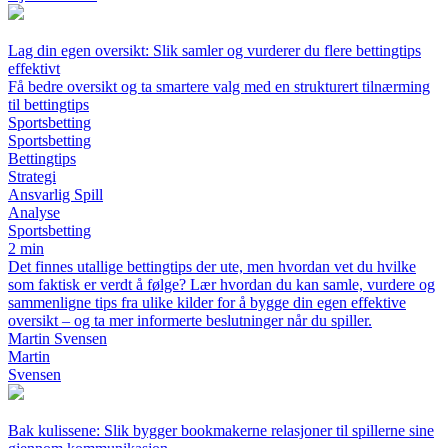
Lag din egen oversikt: Slik samler og vurderer du flere bettingtips
effektivt
Få bedre oversikt og ta smartere valg med en strukturert tilnærming
til bettingtips
Sportsbetting
Sportsbetting
Bettingtips
Strategi
Ansvarlig Spill
Analyse
Sportsbetting
2 min
Det finnes utallige bettingtips der ute, men hvordan vet du hvilke
som faktisk er verdt å følge? Lær hvordan du kan samle, vurdere og
sammenligne tips fra ulike kilder for å bygge din egen effektive
oversikt – og ta mer informerte beslutninger når du spiller.
Martin Svensen
Martin
Svensen
Bak kulissene: Slik bygger bookmakerne relasjoner til spillerne sine