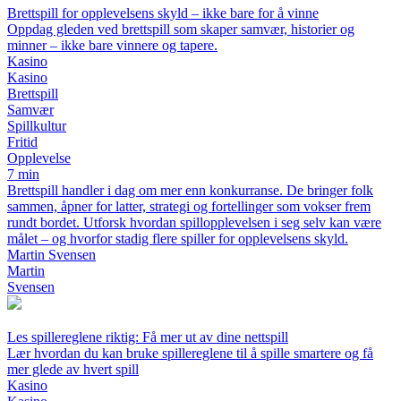
Brettspill for opplevelsens skyld – ikke bare for å vinne
Oppdag gleden ved brettspill som skaper samvær, historier og
minner – ikke bare vinnere og tapere.
Kasino
Kasino
Brettspill
Samvær
Spillkultur
Fritid
Opplevelse
7 min
Brettspill handler i dag om mer enn konkurranse. De bringer folk
sammen, åpner for latter, strategi og fortellinger som vokser frem
rundt bordet. Utforsk hvordan spillopplevelsen i seg selv kan være
målet – og hvorfor stadig flere spiller for opplevelsens skyld.
Martin Svensen
Martin
Svensen
Les spillereglene riktig: Få mer ut av dine nettspill
Lær hvordan du kan bruke spillereglene til å spille smartere og få
mer glede av hvert spill
Kasino