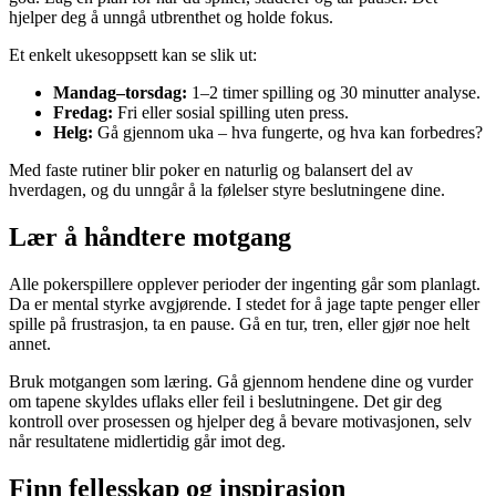
hjelper deg å unngå utbrenthet og holde fokus.
Et enkelt ukesoppsett kan se slik ut:
Mandag–torsdag:
1–2 timer spilling og 30 minutter analyse.
Fredag:
Fri eller sosial spilling uten press.
Helg:
Gå gjennom uka – hva fungerte, og hva kan forbedres?
Med faste rutiner blir poker en naturlig og balansert del av
hverdagen, og du unngår å la følelser styre beslutningene dine.
Lær å håndtere motgang
Alle pokerspillere opplever perioder der ingenting går som planlagt.
Da er mental styrke avgjørende. I stedet for å jage tapte penger eller
spille på frustrasjon, ta en pause. Gå en tur, tren, eller gjør noe helt
annet.
Bruk motgangen som læring. Gå gjennom hendene dine og vurder
om tapene skyldes uflaks eller feil i beslutningene. Det gir deg
kontroll over prosessen og hjelper deg å bevare motivasjonen, selv
når resultatene midlertidig går imot deg.
Finn fellesskap og inspirasjon