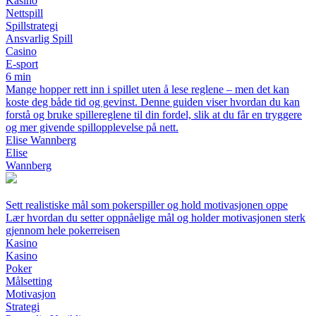
Kasino
Nettspill
Spillstrategi
Ansvarlig Spill
Casino
E-sport
6 min
Mange hopper rett inn i spillet uten å lese reglene – men det kan
koste deg både tid og gevinst. Denne guiden viser hvordan du kan
forstå og bruke spillereglene til din fordel, slik at du får en tryggere
og mer givende spillopplevelse på nett.
Elise Wannberg
Elise
Wannberg
Sett realistiske mål som pokerspiller og hold motivasjonen oppe
Lær hvordan du setter oppnåelige mål og holder motivasjonen sterk
gjennom hele pokerreisen
Kasino
Kasino
Poker
Målsetting
Motivasjon
Strategi