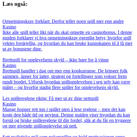
Læs også:
Omsetningskrav forklart: Derfor teller noen spill mer enn andre
Kasino
Ikke alle spill teller likt når du skal omsette en casinobonus. I denne
guiden forklarer vi hva omsetningskrav egentlig betyr, hvorfor spill
vektes forskjellig, og hvordan du kan bruke kunnskapen til å få mer
ut av bonusene dine.
Brettspill for opplevelsens skyld – ikke bare for å vinne
Kasino
Brettspill handler i dag om mer enn konkurranse. De bringer folk
sammen, åpner for latter, strategi og fortellinger som vokser frem
rundt bordet. Utforsk hvordan spillopplevelsen i seg selv kan være
målet – og hvorfor stadig flere spiller for opplevelsens skyld.
Les spillereglene riktig: Få mer ut av dine nettspill
Kasino
Mange hopper rett inn i spillet uten å lese reglene – men det kan
koste deg både tid og gevinst. Denne guiden viser hvordan du kan
forstå og bruke spillereglene til din fordel, slik at du får en tryggere
og mer givende spillopplevelse på nett.
Sett realistiske mål som pokerspiller og hold motivasjonen oppe