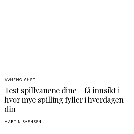
AVHENGIGHET
Test spillvanene dine – få innsikt i
hvor mye spilling fyller i hverdagen
din
MARTIN SVENSEN