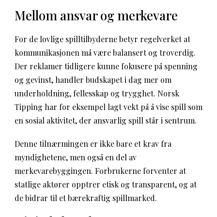
Mellom ansvar og merkevare
For de lovlige spilltilbyderne betyr regelverket at
kommunikasjonen må være balansert og troverdig.
Der reklamer tidligere kunne fokusere på spenning
og gevinst, handler budskapet i dag mer om
underholdning, fellesskap og trygghet. Norsk
Tipping har for eksempel lagt vekt på å vise spill som
en sosial aktivitet, der ansvarlig spill står i sentrum.
Denne tilnærmingen er ikke bare et krav fra
myndighetene, men også en del av
merkevarebyggingen. Forbrukerne forventer at
statlige aktører opptrer etisk og transparent, og at
de bidrar til et bærekraftig spillmarked.