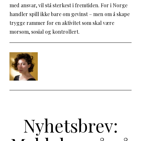
med ansvar, vil stå sterkest i fremtiden. For i Norge
handler spill ikke bare om gevinst – men om å skape
trygge rammer for en aktivitet som skal være
morsom, sosial og kontrollert.
Nyhetsbrev: