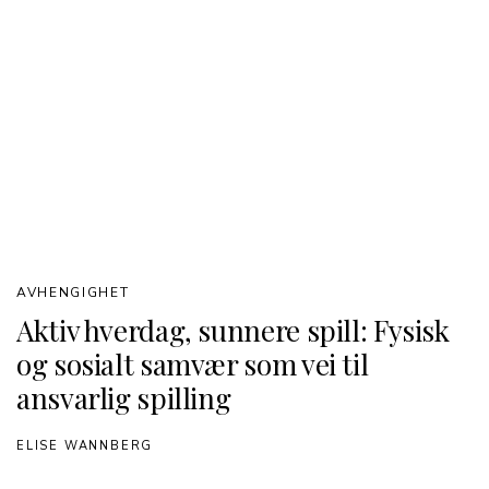
AVHENGIGHET
Aktiv hverdag, sunnere spill: Fysisk
og sosialt samvær som vei til
ansvarlig spilling
ELISE WANNBERG