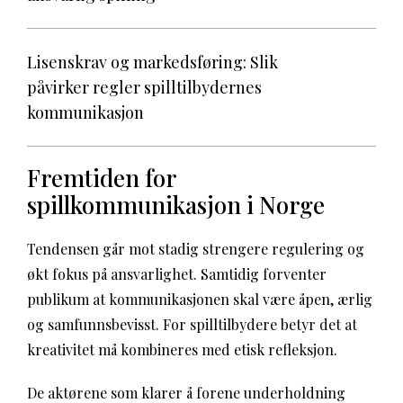
Lisenskrav og markedsføring: Slik
påvirker regler spilltilbydernes
kommunikasjon
Fremtiden for
spillkommunikasjon i Norge
Tendensen går mot stadig strengere regulering og
økt fokus på ansvarlighet. Samtidig forventer
publikum at kommunikasjonen skal være åpen, ærlig
og samfunnsbevisst. For spilltilbydere betyr det at
kreativitet må kombineres med etisk refleksjon.
De aktørene som klarer å forene underholdning