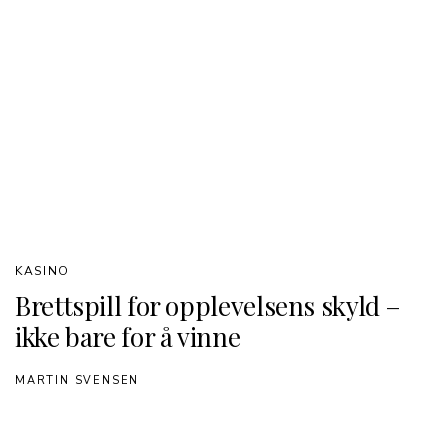
KASINO
Brettspill for opplevelsens skyld –
ikke bare for å vinne
MARTIN SVENSEN