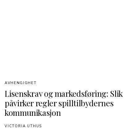
AVHENGIGHET
Lisenskrav og markedsføring: Slik
påvirker regler spilltilbydernes
kommunikasjon
VICTORIA UTHUS