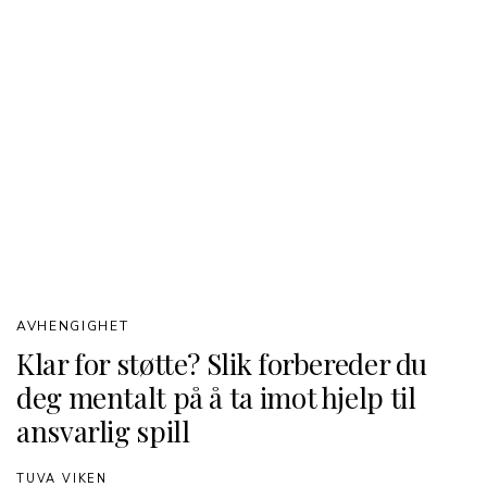
AVHENGIGHET
Klar for støtte? Slik forbereder du
deg mentalt på å ta imot hjelp til
ansvarlig spill
TUVA VIKEN