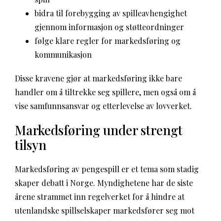
bidra til forebygging av spilleavhengighet
gjennom informasjon og støtteordninger
følge klare regler for markedsføring og
kommunikasjon
Disse kravene gjør at markedsføring ikke bare
handler om å tiltrekke seg spillere, men også om å
vise samfunnsansvar og etterlevelse av lovverket.
Markedsføring under strengt
tilsyn
Markedsføring av pengespill er et tema som stadig
skaper debatt i Norge. Myndighetene har de siste
årene strammet inn regelverket for å hindre at
utenlandske spillselskaper markedsfører seg mot