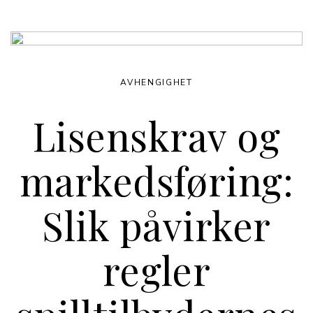
AVHENGIGHET
Lisenskrav og
markedsføring:
Slik påvirker
regler