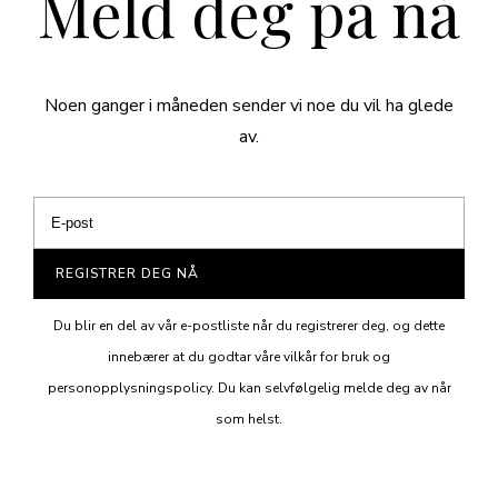
Meld deg på nå
Noen ganger i måneden sender vi noe du vil ha glede
av.
REGISTRER DEG NÅ
Du blir en del av vår e-postliste når du registrerer deg, og dette
innebærer at du godtar våre vilkår for bruk og
personopplysningspolicy. Du kan selvfølgelig melde deg av når
som helst.