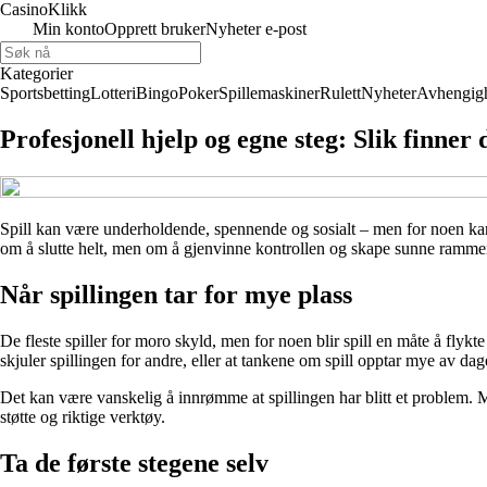
Casino
Klikk
Min konto
Opprett bruker
Nyheter e-post
Kategorier
Sportsbetting
Lotteri
Bingo
Poker
Spillemaskiner
Rulett
Nyheter
Avhengig
Profesjonell hjelp og egne steg: Slik finner 
Spill kan være underholdende, spennende og sosialt – men for noen kan 
om å slutte helt, men om å gjenvinne kontrollen og skape sunne rammer. 
Når spillingen tar for mye plass
De fleste spiller for moro skyld, men for noen blir spill en måte å flykte
skjuler spillingen for andre, eller at tankene om spill opptar mye av dag
Det kan være vanskelig å innrømme at spillingen har blitt et problem. 
støtte og riktige verktøy.
Ta de første stegene selv