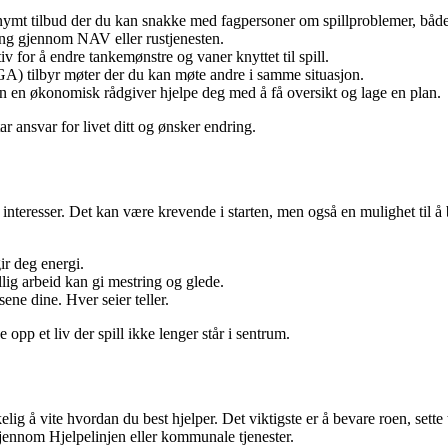
nymt tilbud der du kan snakke med fagpersoner om spillproblemer, både
ng gjennom NAV eller rustjenesten.
tiv for å endre tankemønstre og vaner knyttet til spill.
 tilbyr møter der du kan møte andre i samme situasjon.
kan en økonomisk rådgiver hjelpe deg med å få oversikt og lage en plan.
ar ansvar for livet ditt og ønsker endring.
g interesser. Det kan være krevende i starten, men også en mulighet til 
r deg energi.
illig arbeid kan gi mestring og glede.
ene dine. Hver seier teller.
pp et liv der spill ikke lenger står i sentrum.
g å vite hvordan du best hjelper. Det viktigste er å bevare roen, sette t
gjennom Hjelpelinjen eller kommunale tjenester.