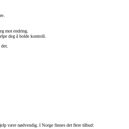
re.
teg mot endring.
elpe deg å holde kontroll.
 det.
hjelp være nødvendig. I Norge finnes det flere tilbud: