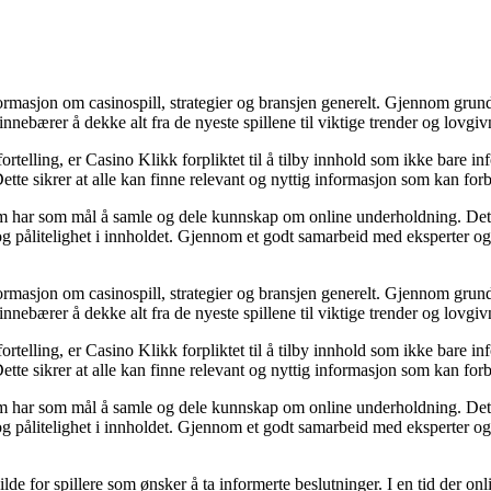
ormasjon om casinospill, strategier og bransjen generelt. Gjennom grund
innebærer å dekke alt fra de nyeste spillene til viktige trender og lovgi
telling, er Casino Klikk forpliktet til å tilby innhold som ikke bare i
Dette sikrer at alle kan finne relevant og nyttig informasjon som kan for
m har som mål å samle og dele kunnskap om online underholdning. Dette s
og pålitelighet i innholdet. Gjennom et godt samarbeid med eksperter og
ormasjon om casinospill, strategier og bransjen generelt. Gjennom grund
innebærer å dekke alt fra de nyeste spillene til viktige trender og lovgi
telling, er Casino Klikk forpliktet til å tilby innhold som ikke bare i
Dette sikrer at alle kan finne relevant og nyttig informasjon som kan for
m har som mål å samle og dele kunnskap om online underholdning. Dette s
og pålitelighet i innholdet. Gjennom et godt samarbeid med eksperter og
lde for spillere som ønsker å ta informerte beslutninger. I en tid der on