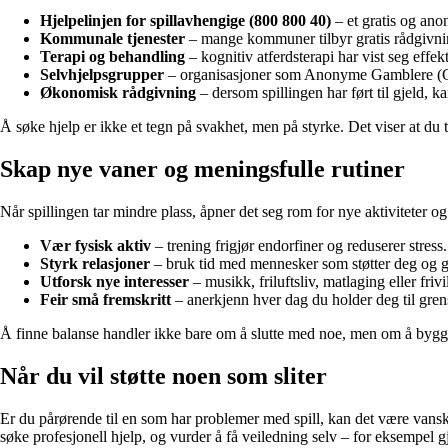
Hjelpelinjen for spillavhengige (800 800 40)
– et gratis og ano
Kommunale tjenester
– mange kommuner tilbyr gratis rådgivni
Terapi og behandling
– kognitiv atferdsterapi har vist seg effek
Selvhjelpsgrupper
– organisasjoner som Anonyme Gamblere (GA)
Økonomisk rådgivning
– dersom spillingen har ført til gjeld, 
Å søke hjelp er ikke et tegn på svakhet, men på styrke. Det viser at du t
Skap nye vaner og meningsfulle rutiner
Når spillingen tar mindre plass, åpner det seg rom for nye aktiviteter o
Vær fysisk aktiv
– trening frigjør endorfiner og reduserer stress.
Styrk relasjoner
– bruk tid med mennesker som støtter deg og gi
Utforsk nye interesser
– musikk, friluftsliv, matlaging eller friv
Feir små fremskritt
– anerkjenn hver dag du holder deg til grens
Å finne balanse handler ikke bare om å slutte med noe, men om å bygge o
Når du vil støtte noen som sliter
Er du pårørende til en som har problemer med spill, kan det være vanskeli
søke profesjonell hjelp, og vurder å få veiledning selv – for eksempel 