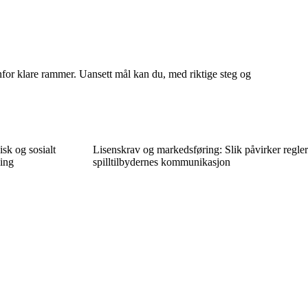
nenfor klare rammer. Uansett mål kan du, med riktige steg og
isk og sosialt
Lisenskrav og markedsføring: Slik påvirker regler
ling
spilltilbydernes kommunikasjon