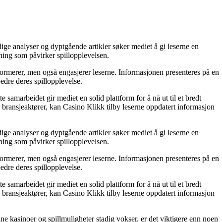
ige analyser og dyptgående artikler søker mediet å gi leserne en
vning som påvirker spillopplevelsen.
nformerer, men også engasjerer leserne. Informasjonen presenteres på en
bedre deres spillopplevelse.
amarbeidet gir mediet en solid plattform for å nå ut til et bredt
 bransjeaktører, kan Casino Klikk tilby leserne oppdatert informasjon
ige analyser og dyptgående artikler søker mediet å gi leserne en
vning som påvirker spillopplevelsen.
nformerer, men også engasjerer leserne. Informasjonen presenteres på en
bedre deres spillopplevelse.
amarbeidet gir mediet en solid plattform for å nå ut til et bredt
 bransjeaktører, kan Casino Klikk tilby leserne oppdatert informasjon
line kasinoer og spillmuligheter stadig vokser, er det viktigere enn noen