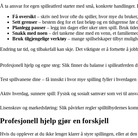
Å ta ansvar for egen spilleatferd starter med små, konkrete handlinger
Få oversikt
– skriv ned hvor ofte du spiller, hvor mye du bruker, 
Sett grenser
– bestem deg for et fast beløp og en tidsgrense før d
Planlegg pauser
– legg inn dager eller uker uten spill. Bruk tide
Snakk med noen
– del tankene dine med en venn, et familiemedl
Bruk tilgjengelige verktøy
– mange spillselskaper tilbyr mulighe
Endring tar tid, og tilbakefall kan skje. Det viktigste er å fortsette å j
Profesjonell hjelp og egne steg: Slik finner du balanse i spilleatferden d
Test spillvanene dine – få innsikt i hvor mye spilling fyller i hverdagen
Aktiv hverdag, sunnere spill: Fysisk og sosialt samvær som vei til ansva
Lisenskrav og markedsføring: Slik påvirker regler spilltilbydernes ko
Profesjonell hjelp gjør en forskjell
Hvis du opplever at du ikke lenger klarer å styre spillingen, eller at de