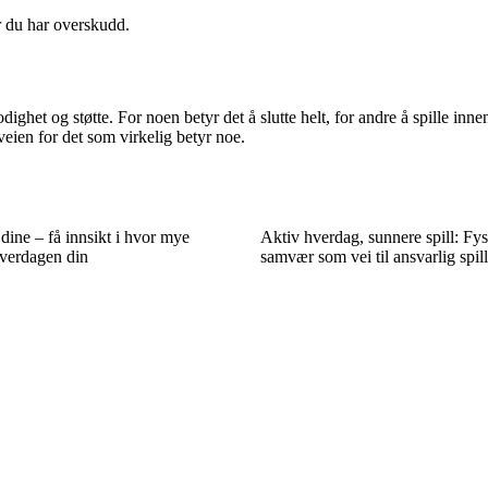
år du har overskudd.
dighet og støtte. For noen betyr det å slutte helt, for andre å spille in
 veien for det som virkelig betyr noe.
 dine – få innsikt i hvor mye
Aktiv hverdag, sunnere spill: Fys
 hverdagen din
samvær som vei til ansvarlig spil