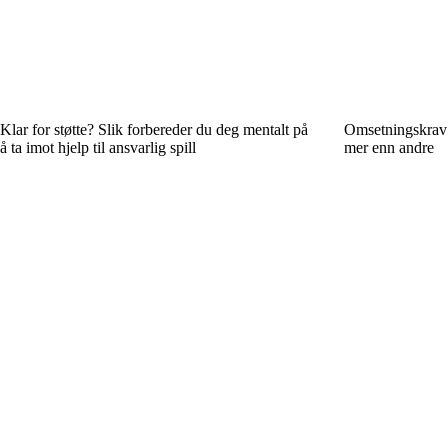
Klar for støtte? Slik forbereder du deg mentalt på
Omsetningskrav f
å ta imot hjelp til ansvarlig spill
mer enn andre